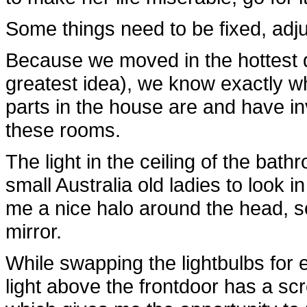
Some things need to be fixed, adju
Because we moved in the hottest 
greatest idea), we know exactly wh
parts in the house are and have inv
these rooms.
The light in the ceiling of the bath
small Australia old ladies to look in
me a nice halo around the head, so
mirror.
While swapping the lightbulbs for 
light above the frontdoor has a scre