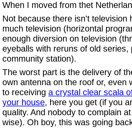
When I moved from thet Netherlands
Not because there isn't television
much television (horizontal progra
enough diversion on television (th
eyeballs with reruns of old series,
community station).
The worst part is the delivery of th
own antenna on the roof or, even 
to receiving
a crystal clear scala o
your house
, here you get (if you 
quality. And nobody to complain at
wise). Oh boy, this was going back