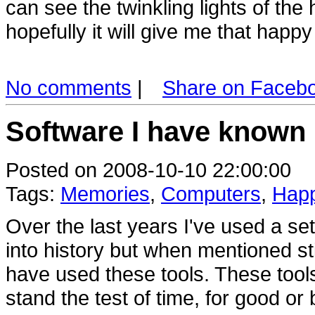
can see the twinkling lights of th
hopefully it will give me that happy
No comments
|
Share on Faceb
Software I have known
Posted on 2008-10-10 22:00:00
Tags:
Memories
,
Computers
,
Happ
Over the last years I've used a s
into history but when mentioned st
have used these tools. These tools
stand the test of time, for good or