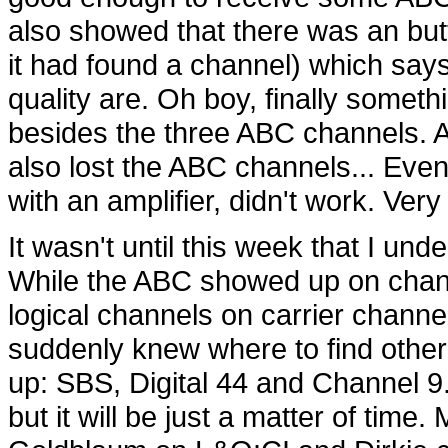
also showed that there was an but
it had found a channel) which say
quality are. Oh boy, finally somethi
besides the three ABC channels. A
also lost the ABC channels... Eve
with an amplifier, didn't work. Very 
It wasn't until this week that I un
While the ABC showed up on channe
logical channels on carrier channel
suddenly knew where to find othe
up: SBS, Digital 44 and Channel 9.
but it will be just a matter of tim