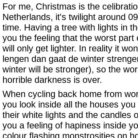
For me, Christmas is the celibration
Netherlands, it's twilight around 
time. Having a tree with lights in 
you the feeling that the worst part
will only get lighter. In reality it
lengen dan gaat de winter strenge
winter will be stronger), so the worst
horrible darkness is over.
When cycling back home from work,
you look inside all the houses you
their white lights and the candles 
you a feeling of hapiness inside yo
colour flashing monstrosities on 