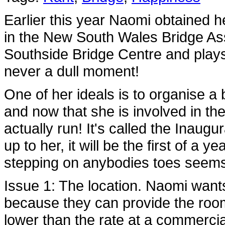
Earlier this year Naomi obtained he
in the New South Wales Bridge Asso
Southside Bridge Centre and plays
never a dull moment!
One of her ideals is to organise 
and now that she is involved in t
actually run! It's called the Inaug
up to her, it will be the first of a 
stepping on anybodies toes seems
Issue 1: The location. Naomi wants
because they can provide the room
lower than the rate at a commerc