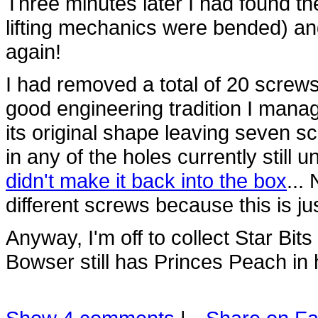
Three minutes later I had found t
lifting mechanics were bended) and
again!
I had removed a total of 20 screws,
good engineering tradition I manag
its original shape leaving seven s
in any of the holes currently still
didn't make it back into the box
...
different screws because this is ju
Anyway, I'm off to collect Star Bi
Bowser still has Princes Peach in h