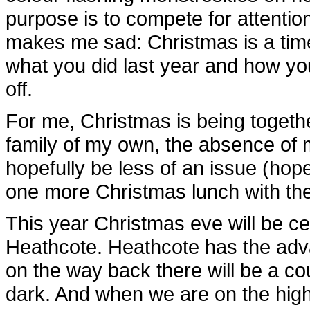
purpose is to compete for attention
makes me sad: Christmas is a time 
what you did last year and how you 
off.
For me, Christmas is being togethe
family of my own, the absence of m
hopefully be less of an issue (hopef
one more Christmas lunch with th
This year Christmas eve will be ce
Heathcote. Heathcote has the adv
on the way back there will be a cou
dark. And when we are on the highe