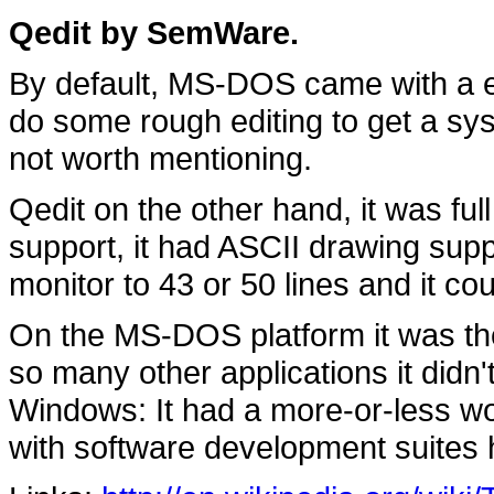
Qedit by SemWare.
By default, MS-DOS came with a ed
do some rough editing to get a sys
not worth mentioning.
Qedit on the other hand, it was full
support, it had ASCII drawing suppo
monitor to 43 or 50 lines and it cou
On the MS-DOS platform it was the 
so many other applications it didn'
Windows: It had a more-or-less wor
with software development suites 