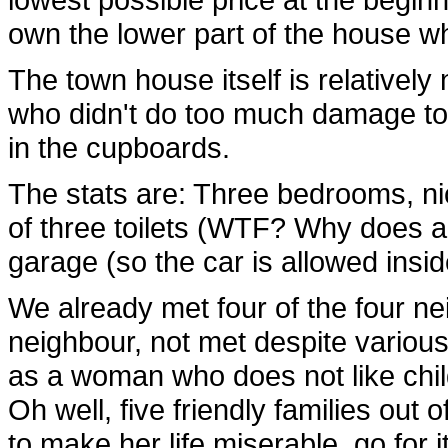
own the lower part of the house wh
The town house itself is relativel
who didn't do too much damage to i
in the cupboards.
The stats are: Three bedrooms, nic
of three toilets (WTF? Why does a h
garage (so the car is allowed insid
We already met four of the four ne
neighbour, not met despite variou
as a woman who does not like chil
Oh well, five friendly families out 
to make her life miserable, go for it