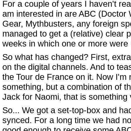
For a couple of years I haven't rea
am interested in are ABC (Doctor
Gear, Mythbusters, any foreign sp
managed to get a (relative) clear 
weeks in which one or more were 
So what has changed? First, extra
on the digital channels. And to t
the Tour de France on it. Now I'm n
something, but a combination of t
Jack for Naomi, that is something 
So... We got a set-top-box and had 
synced. For a long time we had not
good enough to receive some ABC 